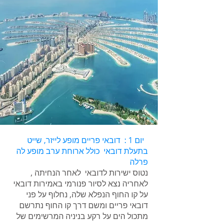
יום 1 : דובאי פריים מופע לייזר, שייט
בתעלת דובאי כולל ארוחת ערב מופע לה
פרלה
נטוס ישירות לדובאי לאחר הנחיתה ,
לאחריה נצא לסיור פנורמי באמירות דובאי
על קו החוף הנפלא שלה, נחלוף על פני
דובאי פריים ומשם דרך קו החוף נתרשם
מתכול הים על רקע בניניה המרשימים של