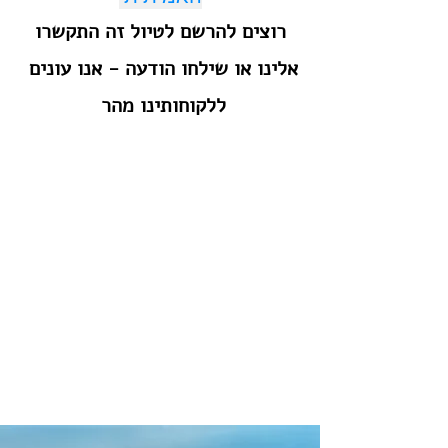
רוצים להרשם לטיול זה התקשרו
אלינו או שילחו הודעה - אנו עונים
ללקוחותינו מהר