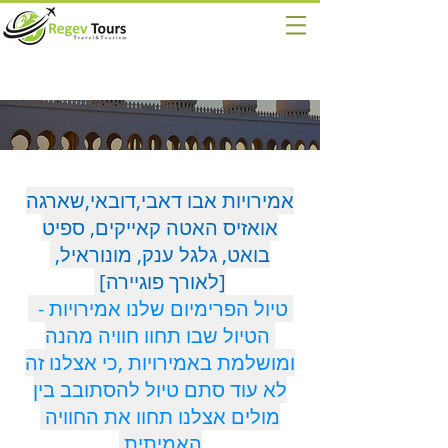
אמירויות אבו דאבי,דובאי,שארגה
אואזיס האטה קאייקים, ספיט
בואט, גלגל ענק, מונוראיל,
[לאורך פוגיירה]
טיול הפרימיום שלנו אמירויות -
הטיול שבו תחוו חוויה מהנה
ומושלמת באמירויות ,כי אצלנו זה
לא עוד סתם טיול להסתובב בין
מולים אצלנו תחוו את החוויה
האמיתית