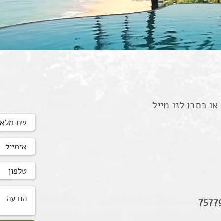
ו כתבו לנו מייל