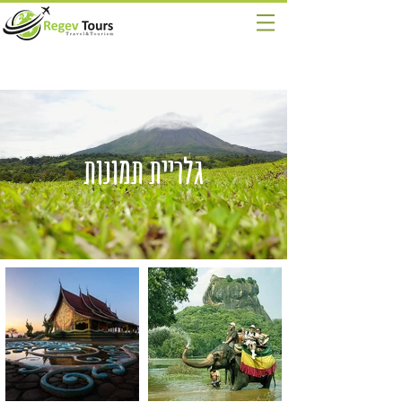
גלריית תמונות