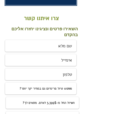
צרו איתנו קשר
השאירו פרטים ונציגינו יחזרו אליכם
בהקדם