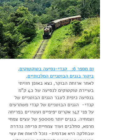
ום מספר 6: קנדי-נסיעה בטוקטוקים,
ביקור בגנים הבוטניים המלכותיים,
לאחר ארוחת הבוקר, נצא באופן חוויתי
בשיירת טוקטוקים לנסיעה של כ4 ק"מ
בנסיעה כיפית לעבר הגנים הבוטניים של
קנדי- הגנים הבוטניים של קנדי משתרעים
על פני 147 אקרים יפיפיים ועשירים בפריחה
וצמחיה. בגנים יותר מ5000 של עצים צמחי
מרפא, סחלבים ועוד צמחיית פריחה נהדרת
שבחלקה היא אנדמית- נוכל לראות את עצי