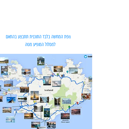
פת המחשה בלבד התוכנית תתבצע בהתאם
מ
למסלול המופיע מטה