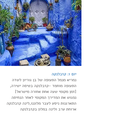
יום 1: קזבלנקה
נמריא מנמל התעופה של בן גוריון לשדה
התעופה מוחמד -קזבלנקה בטיסה ישירה,
[זמן מקומי שעה אחת אחורה מישראל]
נפגוש את המדירך המקומי לאחר הנחיתה
התארגנות ניסע לעבר מלוננו,לינה קזבלנקה
ארוחת ערב ולינה במלון בקזבלנקה