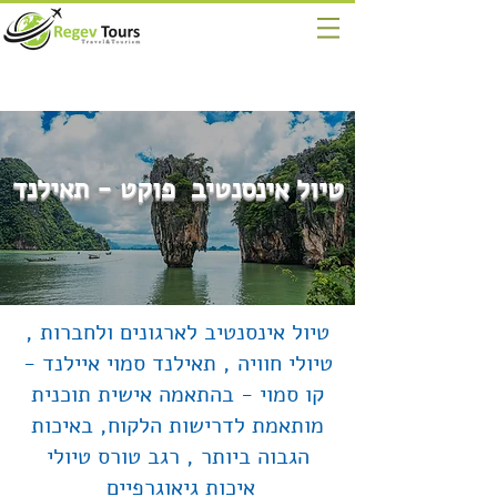
טיול אינסנטיב פוקט - תאילנד
טיול אינסנטיב לארגונים ולחברות ,
טיולי חוויה , תאילנד סמוי איילנד -
קו סמוי - בהתאמה אישית תוכנית
מותאמת לדרישות הלקוח, באיכות
הגבוה ביותר , רגב טורס טיולי
איכות גיאוגרפיים