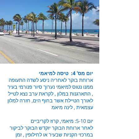
יום מס' 4: טיסה למיאמי
ארוחת בוקר לאחריה ניסע לשדה התעופה
ממנו נטוס למיאמי נערוך סיור פנורמי בעיר
, התארגנות במלון , לקראת ערב נצא לטייל
לאורך הטיילת אשר בחוף
הים, חזרה למלון
עצמאית , לינה מיאמ
יום 5-10: מיאמי, קרוז לקריביים
לאחר ארוחת הבוקר יוקדש הבוקר לביקור
במרכזי הקניות שבעיר או לחילופין , זמן