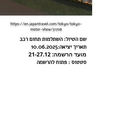
https://en.japantravel.com/tokyo/tokyo-
motor-show/31708
שם הטיול: השתלמות תחום רכב
תאריך יציאה:
10.06.2025
מועד הרשמה: 21-27.12
סטטוס : פתוח להרשמה