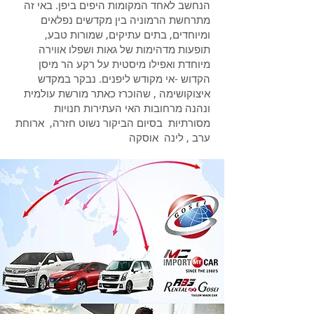
הנחשב לאחד המקומות היפים ביפן. באי זה
מתרחשת הרמוניה בין מקדשים נפלאים
ומיוחדים, בתים עתיקים, שמורות טבע,
תופעות מדהימות של גאות ושפלו אווירה
מיוחדת ואפילו מיסטית על רקע הר מיסן
הקדוש -אי מקודש ליפנים. נבקר במקדש
איצוקושימה , שהוכרז כאתר מורשת עולמית
ונהנה מרחובות האי העתירות חנויות
מסורתיות בסיום הביקור נשוט חזרה, ארוחת
ערב , לינה אוסקה