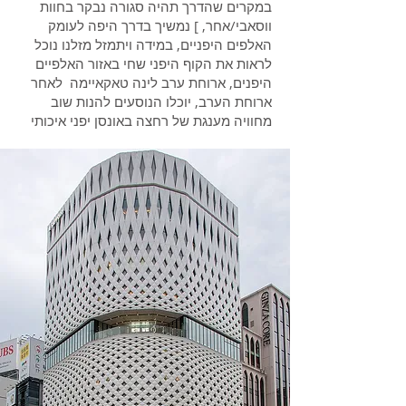
במקרים שהדרך תהיה סגורה נבקר בחוות
ווסאבי/אחר, ] נמשיך בדרך היפה לעומק
האלפים היפניים, במידה ויתמזל מזלנו נוכל
לראות את הקוף היפני שחי באזור האלפיים
היפנים, ארוחת ערב לינה טאקאיימה לאחר
ארוחת הערב, יוכלו הנוסעים להנות שוב
מחוויה מענגת של רחצה באונסן יפני איכותי