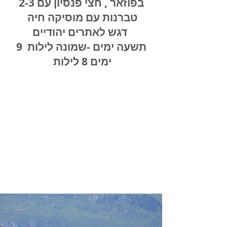
בפוזאר , חצי פנסיון עם 2-3
טברנות עם מוסיקה חיה
דגש לאתרים יהודיים
תשעה ימים -שמונה לילות 9
ימים 8 לילות