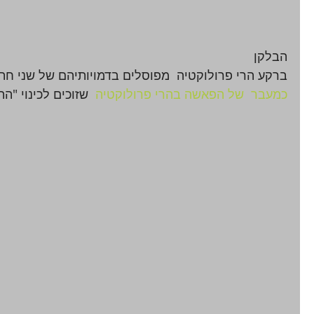
הבלקן
ברקע הרי פרולוקטיה  מפוסלים בדמויותיהם של שני חתו
כמעבר  של הפאשה בהרי פרולוקטיה
  שזוכים לכינוי "ה