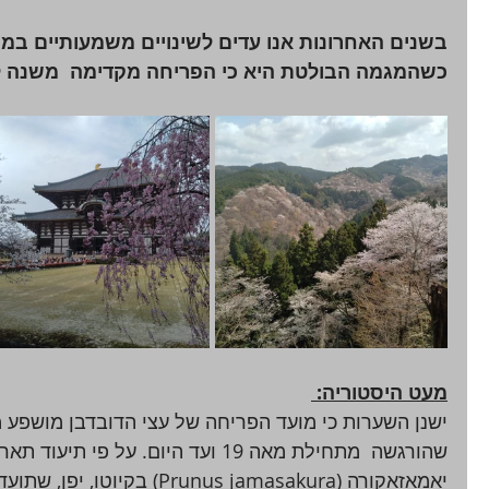
בשנים האחרונות אנו עדים לשינויים משמעותיים במוע
כשהמגמה הבולטת היא כי הפריחה מקדימה  משנה ל
מעט היסטוריה: 
ישנן השערות כי מועד הפריחה של עצי הדובדבן מושפע
שהורגשה  מתחילת מאה 19 ועד היום. על פ